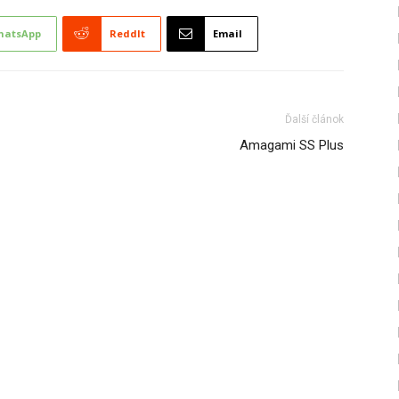
hatsApp
ReddIt
Email
Ďalší článok
Amagami SS Plus