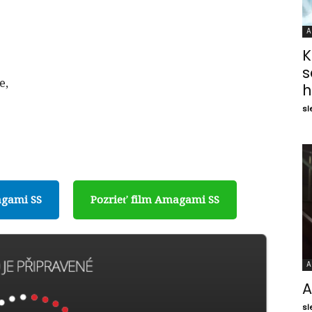
A
K
s
e,
h
sl
agami SS
Pozrieť film Amagami SS
A
A
sl