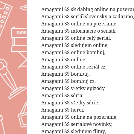
Amagami SS sk dabing online na pozeran
Amagami SS seriál slovensky a zadarmo,
Amagami SS online na pozeranie,
Amagami SS informácie o seriáli,
Amagami SS online celý seriál,
Amagami SS sledujem online,
Amagami SS online bombuj,
Amagami SS online,
Amagami SS online seriál cz,
Amagami SS bombuj,
Amagami SS bombuj cz,
Amagami SS všetky epizódy,
Amagami SS séria,
Amagami SS všetky série,
Amagami SS herci,
Amagami SS online na pozeranie,
Amagami SS seriálové novinky,
Amagami SS sledujem filmy,