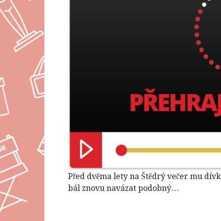
Před dvěma lety na Štědrý večer mu dívka
bál znovu navázat podobný…