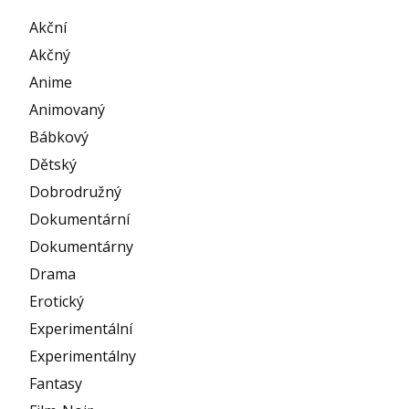
Akční
Akčný
Anime
Animovaný
Bábkový
Dětský
Dobrodružný
Dokumentární
Dokumentárny
Drama
Erotický
Experimentální
Experimentálny
Fantasy