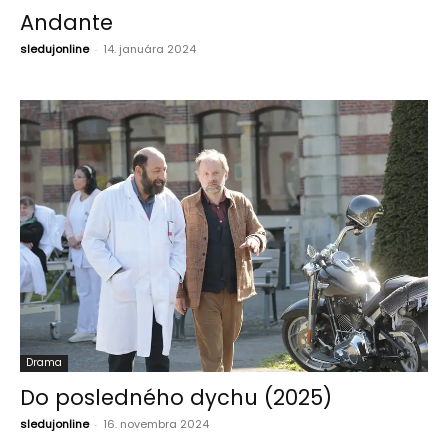
Andante
sledujonline
-
14. januára 2024
Drama
Do posledného dychu (2025)
sledujonline
-
16. novembra 2024