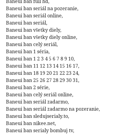
Baneui ban full hd,
Baneui ban seriál na pozeranie,
Baneui ban seriál online,
Baneui ban seriál,
Baneui ban všetky diely,
Baneui ban všetky diely online,
Baneui ban celý seriál,
Baneui ban 1 séria,
Baneui ban 1 2 3 4 5 6 7 8 9 10,
Baneui ban 11 12 13 14 15 16 17,
Baneui ban 18 19 20 21 22 23 24,
Baneui ban 25 26 27 28 29 30 31,
Baneui ban 2 série,
Baneui ban celý seriál online,
Baneui ban seriál zadarmo,
Baneui ban seriál zadarmo na pozeranie,
Baneui ban sledujserialy.to,
Baneui ban nikee.net,
Baneui ban serialy bombuj tv,