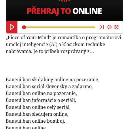
„Piece of Your Mind“ je romantika o programátorovi
umelej inteligencie (AI) a klasickom technike
nahrávania. Je to príbeh rozprávaný z…
Baneui ban sk dabing online na pozeranie,
Baneui ban seriál slovensky a zadarmo,
Baneui ban online na pozeranie,
Baneui ban informácie o seriáli,
Baneui ban online celý seriál,
Baneui ban sledujem online,
Baneui ban online bombuj,
Baneui ban online,