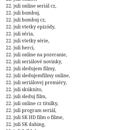
22. juli online seriál cz,
22. juli bombuj,
22. juli bombuj cz,
22. juli všetky epizódy,
22. juli séria,
22. juli všetky série,
22. juli herci,
22. juli online na pozeranie,
22. juli seriálové novinky,
22. juli sledujem filmy,
22. juli sledujemfilmy online,
22. juli seriálovej premiéry,
22. juli skúknito,
22. juli sleduj film,
22. juli online cz titulky,
22. juli program seriál,
22. juli SK HD film o filme,
22. juli SK dabing,