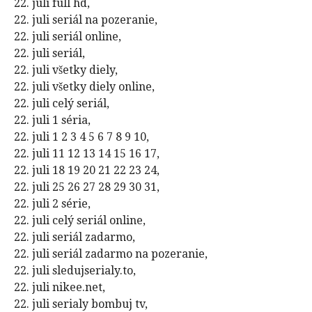
22. juli full hd,
22. juli seriál na pozeranie,
22. juli seriál online,
22. juli seriál,
22. juli všetky diely,
22. juli všetky diely online,
22. juli celý seriál,
22. juli 1 séria,
22. juli 1 2 3 4 5 6 7 8 9 10,
22. juli 11 12 13 14 15 16 17,
22. juli 18 19 20 21 22 23 24,
22. juli 25 26 27 28 29 30 31,
22. juli 2 série,
22. juli celý seriál online,
22. juli seriál zadarmo,
22. juli seriál zadarmo na pozeranie,
22. juli sledujserialy.to,
22. juli nikee.net,
22. juli serialy bombuj tv,