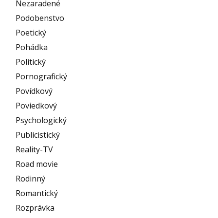
Nezaradené
Podobenstvo
Poetický
Pohádka
Politický
Pornografický
Povídkový
Poviedkový
Psychologický
Publicistický
Reality-TV
Road movie
Rodinný
Romantický
Rozprávka