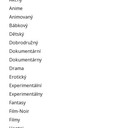
Anime
Animovaný
Bábkový
Dětský
Dobrodružný
Dokumentární
Dokumentárny
Drama
Erotický
Experimentální
Experimentálny
Fantasy
Film-Noir
Filmy