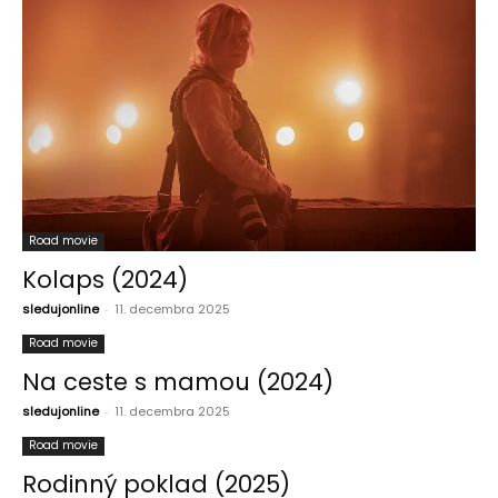
Road movie
Kolaps (2024)
sledujonline
-
11. decembra 2025
Road movie
Na ceste s mamou (2024)
sledujonline
-
11. decembra 2025
Road movie
Rodinný poklad (2025)