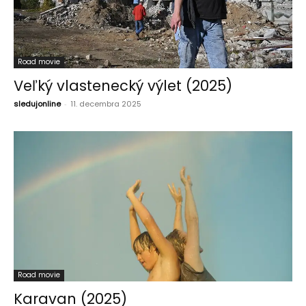
Road movie
Veľký vlastenecký výlet (2025)
sledujonline
-
11. decembra 2025
Road movie
Karavan (2025)