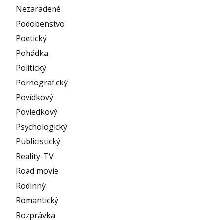
Nezaradené
Podobenstvo
Poetický
Pohádka
Politický
Pornografický
Povídkový
Poviedkový
Psychologický
Publicistický
Reality-TV
Road movie
Rodinný
Romantický
Rozprávka