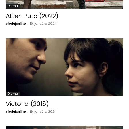
Drama
After: Puto (2022)
sledujonline
-
19. januára 2024
Drama
Victoria (2015)
sledujonline
-
19. januára 2024