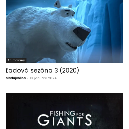
Animovaný
Ľadová sezóna 3 (2020)
sledujonline
-
19. januára 2024