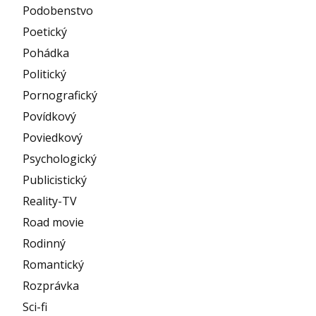
Podobenstvo
Poetický
Pohádka
Politický
Pornografický
Povídkový
Poviedkový
Psychologický
Publicistický
Reality-TV
Road movie
Rodinný
Romantický
Rozprávka
Sci-fi