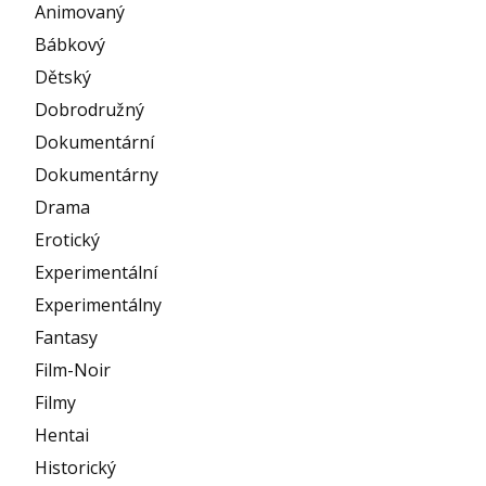
Animovaný
Bábkový
Dětský
Dobrodružný
Dokumentární
Dokumentárny
Drama
Erotický
Experimentální
Experimentálny
Fantasy
Film-Noir
Filmy
Hentai
Historický