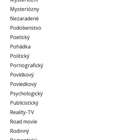
Mysteriózny
Nezaradené
Podobenstvo
Poetický
Pohádka
Politický
Pornografický
Povídkový
Poviedkový
Psychologický
Publicistický
Reality-TV
Road movie
Rodinný