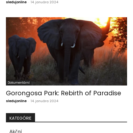
sledujonline
-
14. januára 2024
Dokumentární
Gorongosa Park: Rebirth of Paradise
sledujonline
-
14. januára 2024
KATEGÓRIE
Akční