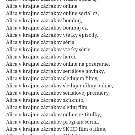
Alica v krajine zázrakov online,
Alica v krajine zázrakov online seriál cz,
Alica v krajine zázrakov bombuj,
Alica v krajine zázrakov bombuj cz,
Alica v krajine zázrakov všetky epizódy,
Alica v krajine zázrakov séria,
Alica v krajine zázrakov všetky série,
Alica v krajine zázrakov herci,
Alica v krajine zázrakov online na pozeranie,
Alica v krajine zázrakov seriálové novinky,
Alica v krajine zázrakov sledujem filmy,
Alica v krajine zázrakov sledujemfilmy online,
Alica v krajine zázrakov seriálovej premiéry,
Alica v krajine zázrakov skúknito,
Alica v krajine zázrakov sleduj film,
Alica v krajine zázrakov online cz titulky,
Alica v krajine zázrakov program seriál,
Alica v krajine zázrakov SK HD film o filme,