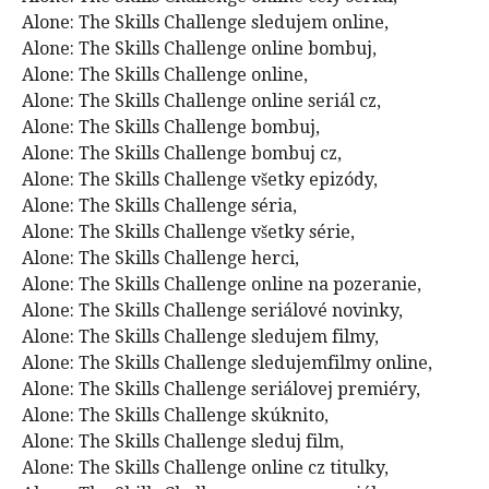
Alone: The Skills Challenge sledujem online,
Alone: The Skills Challenge online bombuj,
Alone: The Skills Challenge online,
Alone: The Skills Challenge online seriál cz,
Alone: The Skills Challenge bombuj,
Alone: The Skills Challenge bombuj cz,
Alone: The Skills Challenge všetky epizódy,
Alone: The Skills Challenge séria,
Alone: The Skills Challenge všetky série,
Alone: The Skills Challenge herci,
Alone: The Skills Challenge online na pozeranie,
Alone: The Skills Challenge seriálové novinky,
Alone: The Skills Challenge sledujem filmy,
Alone: The Skills Challenge sledujemfilmy online,
Alone: The Skills Challenge seriálovej premiéry,
Alone: The Skills Challenge skúknito,
Alone: The Skills Challenge sleduj film,
Alone: The Skills Challenge online cz titulky,