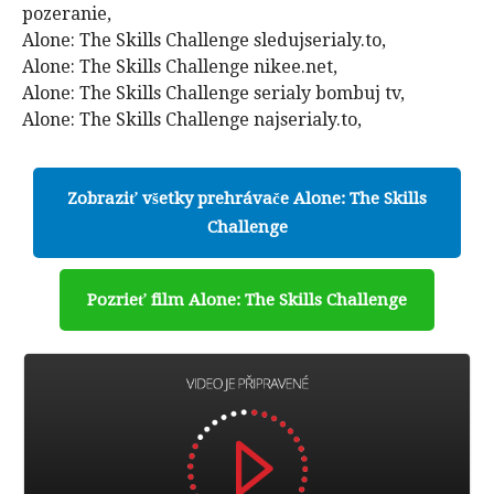
pozeranie,
Alone: The Skills Challenge sledujserialy.to,
Alone: The Skills Challenge nikee.net,
Alone: The Skills Challenge serialy bombuj tv,
Alone: The Skills Challenge najserialy.to,
Zobraziť všetky prehrávače Alone: The Skills
Challenge
Pozrieť film Alone: The Skills Challenge