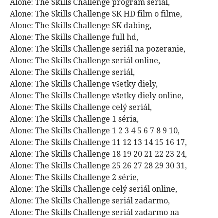
Alone: The Skills Challenge program seriál,
Alone: The Skills Challenge SK HD film o filme,
Alone: The Skills Challenge SK dabing,
Alone: The Skills Challenge full hd,
Alone: The Skills Challenge seriál na pozeranie,
Alone: The Skills Challenge seriál online,
Alone: The Skills Challenge seriál,
Alone: The Skills Challenge všetky diely,
Alone: The Skills Challenge všetky diely online,
Alone: The Skills Challenge celý seriál,
Alone: The Skills Challenge 1 séria,
Alone: The Skills Challenge 1 2 3 4 5 6 7 8 9 10,
Alone: The Skills Challenge 11 12 13 14 15 16 17,
Alone: The Skills Challenge 18 19 20 21 22 23 24,
Alone: The Skills Challenge 25 26 27 28 29 30 31,
Alone: The Skills Challenge 2 série,
Alone: The Skills Challenge celý seriál online,
Alone: The Skills Challenge seriál zadarmo,
Alone: The Skills Challenge seriál zadarmo na