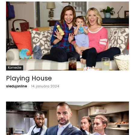
Komedie
Playing House
sledujonline
-
14. januára 2024