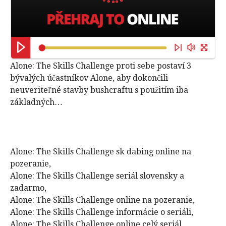
Alone: ​​The Skills Challenge proti sebe postaví 3
bývalých účastníkov Alone, aby dokončili
neuveriteľné stavby bushcraftu s použitím iba
základných…
Alone: The Skills Challenge sk dabing online na
pozeranie,
Alone: The Skills Challenge seriál slovensky a
zadarmo,
Alone: The Skills Challenge online na pozeranie,
Alone: The Skills Challenge informácie o seriáli,
Alone: The Skills Challenge online celý seriál,