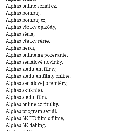
Alphas online seriál cz,
Alphas bombuj,
Alphas bombuj cz,
Alphas všetky epizódy,
Alphas séria,
Alphas všetky série,
Alphas herci,
Alphas online na pozeranie,
Alphas seriálové novinky,
Alphas sledujem filmy,
Alphas sledujemfilmy online,
Alphas seriálovej premiéry,
Alphas skúknito,
Alphas sleduj film,
Alphas online cz titulky,
Alphas program seriál,
Alphas SK HD film o filme,
Alphas SK dabing,