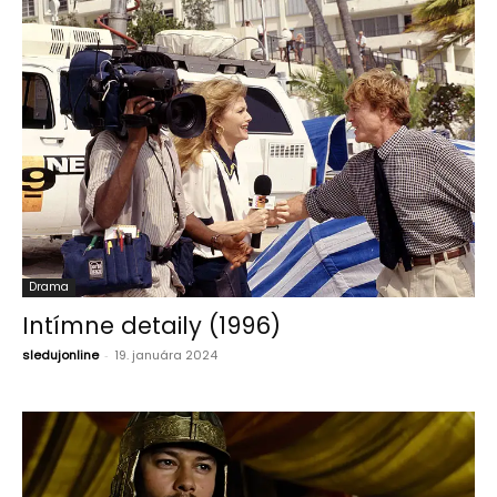
Drama
Intímne detaily (1996)
sledujonline
-
19. januára 2024