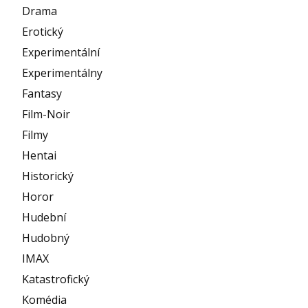
Drama
Erotický
Experimentální
Experimentálny
Fantasy
Film-Noir
Filmy
Hentai
Historický
Horor
Hudební
Hudobný
IMAX
Katastrofický
Komédia