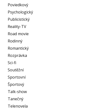
Poviedkový
Psychologický
Publicistický
Reality-TV
Road movie
Rodinný
Romantický
Rozprávka
Sci-fi
Soutěžní
Sportovní
Športový
Talk-show
Tanečný
Telenovela