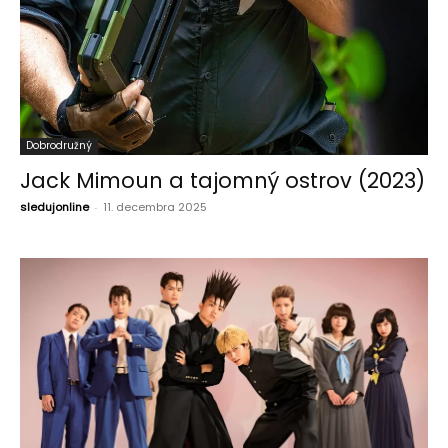
Dobrodružný
Jack Mimoun a tajomný ostrov (2023)
sledujonline
-
11. decembra 2025