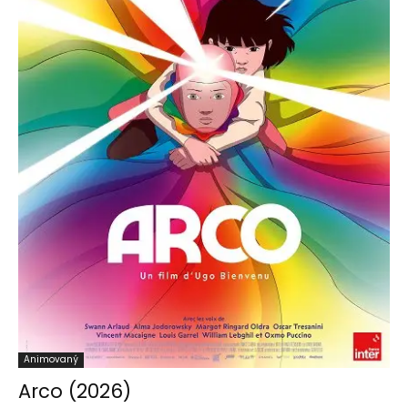
Animovaný
Arco (2026)