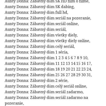
Aunty Donna: Zábavný dům SK HD film o filme,
Aunty Donna: Zábavný dům SK dabing,
Aunty Donna: Zábavný dům full hd,
Aunty Donna: Zábavný dům seriál na pozeranie,
Aunty Donna: Zábavný dům seriál online,
Aunty Donna: Zábavný dům seriál,
Aunty Donna: Zábavný dům všetky diely,
Aunty Donna: Zábavný dům všetky diely online,
Aunty Donna: Zábavný dům celý seriál,
Aunty Donna: Zábavný dům 1 séria,
Aunty Donna: Zábavný dům 1 2 3 4 5 6 7 8 9 10,
Aunty Donna: Zábavný dům 11 12 13 14 15 16 17,
Aunty Donna: Zábavný dům 18 19 20 21 22 23 24,
Aunty Donna: Zábavný dům 25 26 27 28 29 30 31,
Aunty Donna: Zábavný dům 2 série,
Aunty Donna: Zábavný dům celý seriál online,
Aunty Donna: Zábavný dům seriál zadarmo,
Aunty Donna: Zábavný dům seriál zadarmo na
pozeranie,