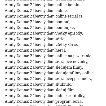
Aunty Donna: Zábavný dům online bombuj,
Aunty Donna: Zábavný dům online,
Aunty Donna: Zábavný dům online seriál cz,
Aunty Donna: Zábavný dům bombuj,
Aunty Donna: Zábavný dům bombuj cz,
Aunty Donna: Zábavný dům všetky epizódy,
Aunty Donna: Zábavný dům séria,
Aunty Donna: Zábavný dům všetky série,
Aunty Donna: Zábavný dům herci,
Aunty Donna: Zábavný dům online na pozeranie,
Aunty Donna: Zábavný dům seriálové novinky,
Aunty Donna: Zábavný dům sledujem filmy,
Aunty Donna: Zábavný dům sledujemfilmy online,
Aunty Donna: Zábavný dům seriálovej premiéry,
Aunty Donna: Zábavný dům skúknito,
Aunty Donna: Zábavný dům sleduj film,
Aunty Donna: Zábavný dům online cz titulky,
Aunty Donna: Zábavný dům program seriál,