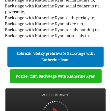
Backstage with Katherine Ryan seriál zadarmo,
Backstage with Katherine Ryan seriál zadarmo na
pozeranie,
Backstage with Katherine Ryan sledujserialy.to,
Backstage with Katherine Ryan nikee.net,
Backstage with Katherine Ryan serialy bombuj tv,
Backstage with Katherine Ryan najserialy.to,
Zobraziť všetky prehrávače Backstage with
Katherine Ryan
Pozrieť film Backstage with Katherine Ryan