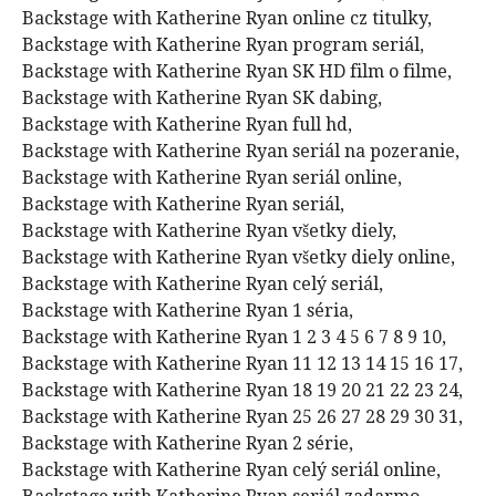
Backstage with Katherine Ryan online cz titulky,
Backstage with Katherine Ryan program seriál,
Backstage with Katherine Ryan SK HD film o filme,
Backstage with Katherine Ryan SK dabing,
Backstage with Katherine Ryan full hd,
Backstage with Katherine Ryan seriál na pozeranie,
Backstage with Katherine Ryan seriál online,
Backstage with Katherine Ryan seriál,
Backstage with Katherine Ryan všetky diely,
Backstage with Katherine Ryan všetky diely online,
Backstage with Katherine Ryan celý seriál,
Backstage with Katherine Ryan 1 séria,
Backstage with Katherine Ryan 1 2 3 4 5 6 7 8 9 10,
Backstage with Katherine Ryan 11 12 13 14 15 16 17,
Backstage with Katherine Ryan 18 19 20 21 22 23 24,
Backstage with Katherine Ryan 25 26 27 28 29 30 31,
Backstage with Katherine Ryan 2 série,
Backstage with Katherine Ryan celý seriál online,