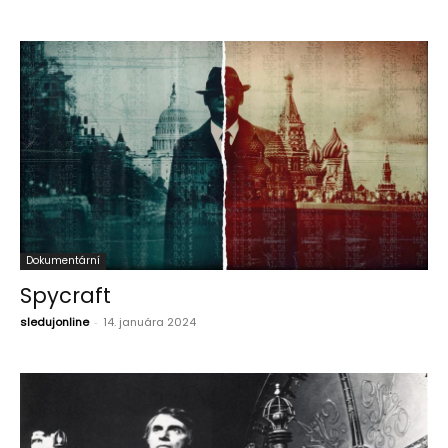
Dokumentární
Spycraft
sledujonline
-
14. januára 2024