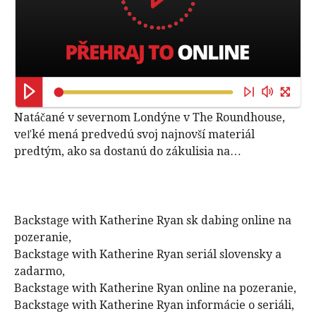
Natáčané v severnom Londýne v The Roundhouse,
veľké mená predvedú svoj najnovší materiál
predtým, ako sa dostanú do zákulisia na…
Backstage with Katherine Ryan sk dabing online na
pozeranie,
Backstage with Katherine Ryan seriál slovensky a
zadarmo,
Backstage with Katherine Ryan online na pozeranie,
Backstage with Katherine Ryan informácie o seriáli,