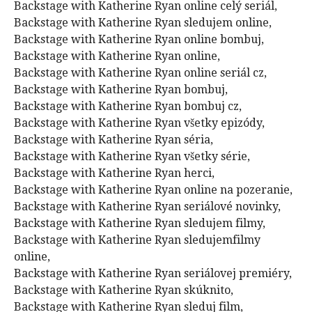
Backstage with Katherine Ryan online celý seriál,
Backstage with Katherine Ryan sledujem online,
Backstage with Katherine Ryan online bombuj,
Backstage with Katherine Ryan online,
Backstage with Katherine Ryan online seriál cz,
Backstage with Katherine Ryan bombuj,
Backstage with Katherine Ryan bombuj cz,
Backstage with Katherine Ryan všetky epizódy,
Backstage with Katherine Ryan séria,
Backstage with Katherine Ryan všetky série,
Backstage with Katherine Ryan herci,
Backstage with Katherine Ryan online na pozeranie,
Backstage with Katherine Ryan seriálové novinky,
Backstage with Katherine Ryan sledujem filmy,
Backstage with Katherine Ryan sledujemfilmy
online,
Backstage with Katherine Ryan seriálovej premiéry,
Backstage with Katherine Ryan skúknito,
Backstage with Katherine Ryan sleduj film,