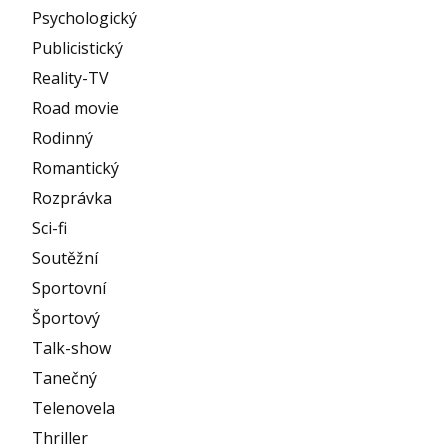
Psychologický
Publicistický
Reality-TV
Road movie
Rodinný
Romantický
Rozprávka
Sci-fi
Soutěžní
Sportovní
Športový
Talk-show
Tanečný
Telenovela
Thriller