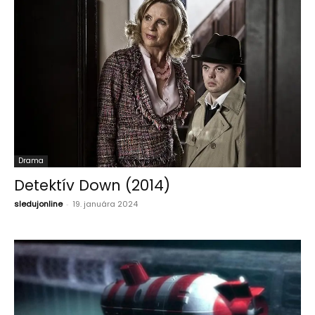
Drama
Detektív Down (2014)
sledujonline
-
19. januára 2024