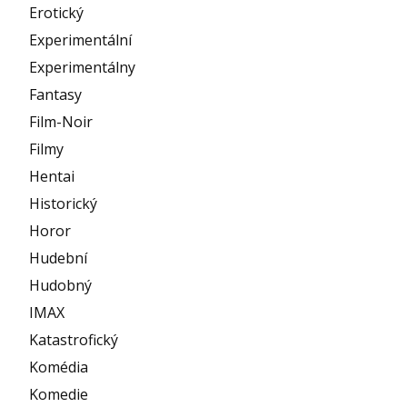
Erotický
Experimentální
Experimentálny
Fantasy
Film-Noir
Filmy
Hentai
Historický
Horor
Hudební
Hudobný
IMAX
Katastrofický
Komédia
Komedie