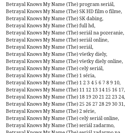
Betrayal Knows My Name (The) program seriál,
Betrayal Knows My Name (The) SK HD film o filme,
Betrayal Knows My Name (The) SK dabing,
Betrayal Knows My Name (The) full hd,
Betrayal Knows My Name (The) seriál na pozeranie,
Betrayal Knows My Name (The) seriál online,
Betrayal Knows My Name (The) seriál,
Betrayal Knows My Name (The) všetky diely,
Betrayal Knows My Name (The) všetky diely online,
Betrayal Knows My Name (The) celý seriál,
Betrayal Knows My Name (The) 1 séria,
Betrayal Knows My Name (The) 1 2 3 4 5 6 7 8 9 10,
Betrayal Knows My Name (The) 11 12 13 14 15 16 17,
Betrayal Knows My Name (The) 18 19 20 21 22 23 24,
Betrayal Knows My Name (The) 25 26 27 28 29 30 31,
Betrayal Knows My Name (The) 2 série,
Betrayal Knows My Name (The) celý seriál online,
Betrayal Knows My Name (The) seriál zadarmo,
Betrayal Knows My Name (The) seriál zadarmo na