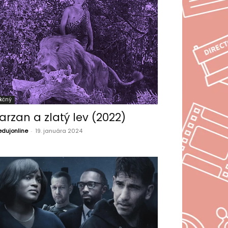
kčný
arzan a zlatý lev (2022)
edujonline
-
19. januára 2024