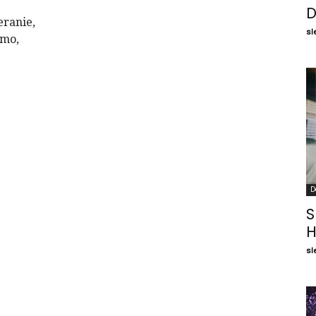
D
eranie,
sl
rmo,
D
S
H
sl