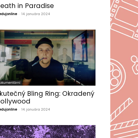
eath in Paradise
edujonline
-
14. januára 2024
okumentární
kutečný Bling Ring: Okradený
ollywood
edujonline
-
14. januára 2024