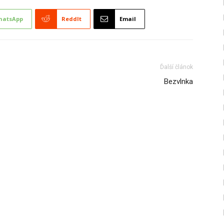
hatsApp
ReddIt
Email
Ďalší článok
Bezvlnka