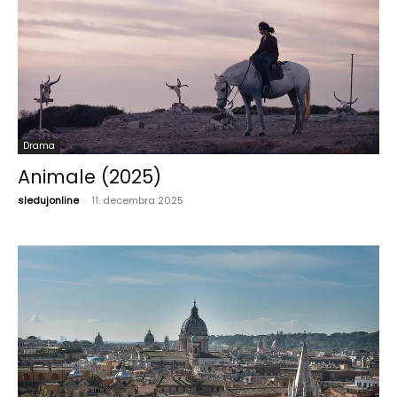
Drama
Animale (2025)
sledujonline
-
11. decembra 2025