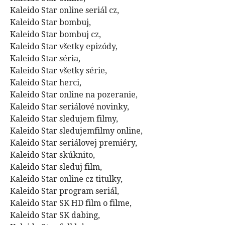
Kaleido Star online seriál cz,
Kaleido Star bombuj,
Kaleido Star bombuj cz,
Kaleido Star všetky epizódy,
Kaleido Star séria,
Kaleido Star všetky série,
Kaleido Star herci,
Kaleido Star online na pozeranie,
Kaleido Star seriálové novinky,
Kaleido Star sledujem filmy,
Kaleido Star sledujemfilmy online,
Kaleido Star seriálovej premiéry,
Kaleido Star skúknito,
Kaleido Star sleduj film,
Kaleido Star online cz titulky,
Kaleido Star program seriál,
Kaleido Star SK HD film o filme,
Kaleido Star SK dabing,